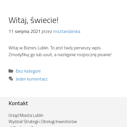
Witaj, świecie!
11 sierpnia 2021
przez
msztandarska
Witaj w Biznes Lublin. To jest twój pierwszy wpis.
Zmodyfikuj go lub usuń, a następnie rozpocznij pisanie!
Kategorie
Bez kategorii
Jeden komentarz
Kontakt
Urząd Miasta Lublin
Wydział Strategii i Obsługi Inwestorów