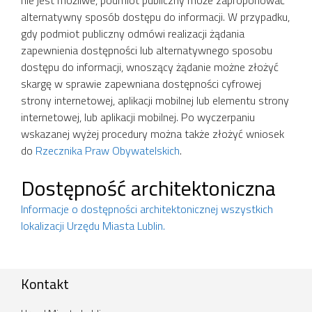
alternatywny sposób dostępu do informacji. W przypadku,
gdy podmiot publiczny odmówi realizacji żądania
zapewnienia dostępności lub alternatywnego sposobu
dostępu do informacji, wnoszący żądanie możne złożyć
skargę w sprawie zapewniana dostępności cyfrowej
strony internetowej, aplikacji mobilnej lub elementu strony
internetowej, lub aplikacji mobilnej. Po wyczerpaniu
wskazanej wyżej procedury można także złożyć wniosek
do
Rzecznika Praw Obywatelskich
.
Dostępność architektoniczna
Informacje o dostępności architektonicznej wszystkich
lokalizacji Urzędu Miasta Lublin.
Kontakt