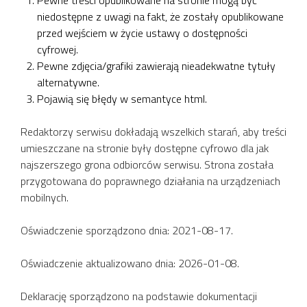
niedostępne z uwagi na fakt, że zostały opublikowane
przed wejściem w życie ustawy o dostępności
cyfrowej.
Pewne zdjęcia/grafiki zawierają nieadekwatne tytuły
alternatywne.
Pojawią się błędy w semantyce html.
Redaktorzy serwisu dokładają wszelkich starań, aby treści
umieszczane na stronie były dostępne cyfrowo dla jak
najszerszego grona odbiorców serwisu. Strona została
przygotowana do poprawnego działania na urządzeniach
mobilnych.
Oświadczenie sporządzono dnia: 2021-08-17.
Oświadczenie aktualizowano dnia: 2026-01-08.
Deklarację sporządzono na podstawie dokumentacji