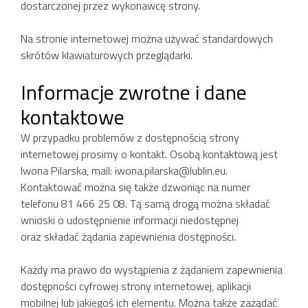
dostarczonej przez wykonawcę strony.
Na stronie internetowej można używać standardowych
skrótów klawiaturowych przeglądarki.
Informacje zwrotne i dane
kontaktowe
W przypadku problemów z dostępnością strony
internetowej prosimy o kontakt. Osobą kontaktową jest
Iwona Pilarska, mail: iwona.pilarska@lublin.eu.
Kontaktować można się także dzwoniąc na numer
telefonu 81 466 25 08. Tą samą drogą można składać
wnioski o udostępnienie informacji niedostępnej
oraz składać żądania zapewnienia dostępności.
Każdy ma prawo do wystąpienia z żądaniem zapewnienia
dostępności cyfrowej strony internetowej, aplikacji
mobilnej lub jakiegoś ich elementu. Można także zażądać