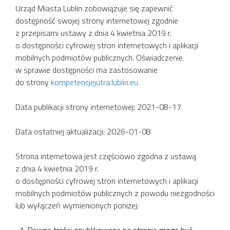
Urząd Miasta Lublin zobowiązuje się zapewnić
dostępność swojej strony internetowej zgodnie
z przepisami ustawy z dnia 4 kwietnia 2019 r.
o dostępności cyfrowej stron internetowych i aplikacji
mobilnych podmiotów publicznych. Oświadczenie
w sprawie dostępności ma zastosowanie
do strony
kompetencjejutra.lublin.eu
Data publikacji strony internetowej: 2021-08-17
Data ostatniej aktualizacji: 2026-01-08
Strona internetowa jest częściowo zgodna z ustawą
z dnia 4 kwietnia 2019 r.
o dostępności cyfrowej stron internetowych i aplikacji
mobilnych podmiotów publicznych z powodu niezgodności
lub wyłączeń wymienionych poniżej:
Pewne treści opublikowane na stronie mogą być